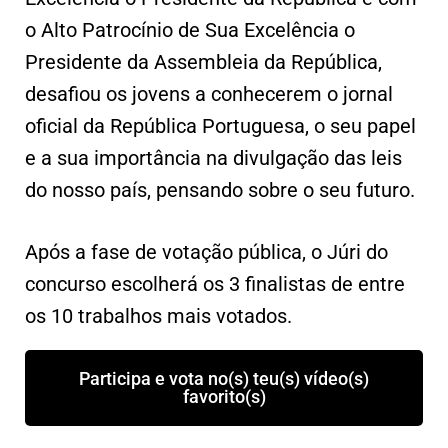
o Alto Patrocínio de Sua Excelência o
Presidente da Assembleia da República,
desafiou os jovens a conhecerem o jornal
oficial da República Portuguesa, o seu papel
e a sua importância na divulgação das leis
do nosso país, pensando sobre o seu futuro.
Após a fase de votação pública, o Júri do
concurso escolherá os 3 finalistas de entre
os 10 trabalhos mais votados.
Participa e vota no(s) teu(s) vídeo(s)
favorito(s)