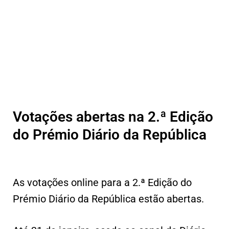
Votações abertas na 2.ª Edição
do Prémio Diário da República
As votações online para a 2.ª Edição do
Prémio Diário da República estão abertas.