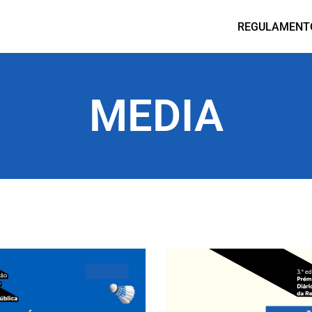
REGULAMENT
MEDIA