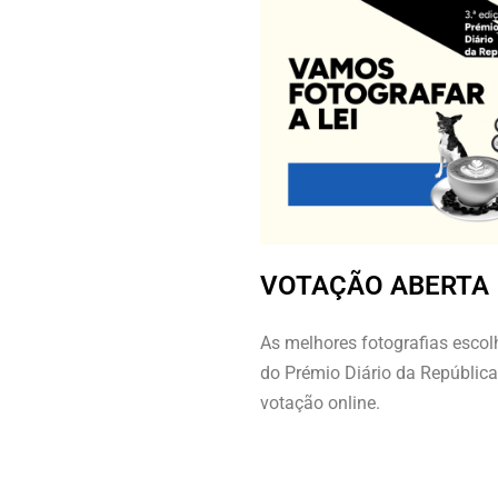
VOTAÇÃO ABERTA
As melhores fotografias escolh
do Prémio Diário da República
votação online.