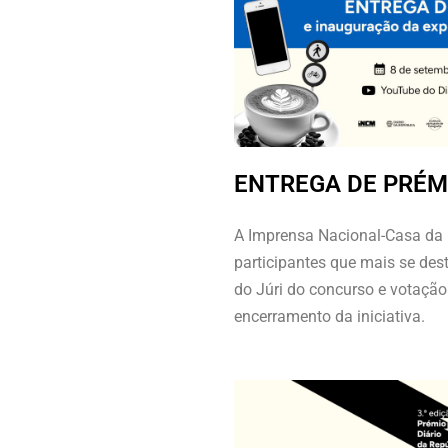
ENTREGA DE PRÉM
A Imprensa Nacional-Casa d
participantes que mais se de
do Júri do concurso e votação
encerramento da iniciativa.