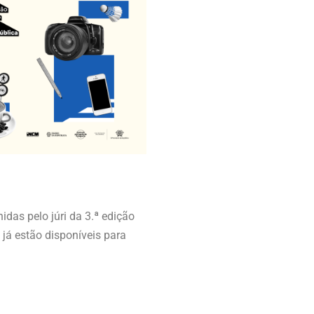
idas pelo júri da 3.ª edição
 já estão disponíveis para