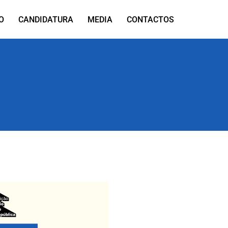
O
CANDIDATURA
MEDIA
CONTACTOS