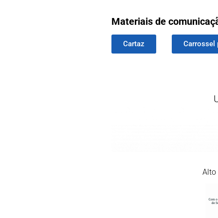
Materiais de comunicaç
Cartaz
Carrossel 
Alto