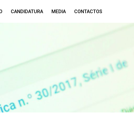
O
CANDIDATURA
MEDIA
CONTACTOS