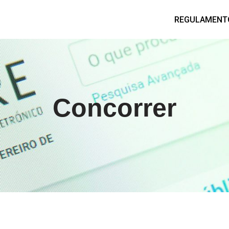
REGULAMENT
Concorrer