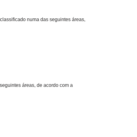
 classificado numa das seguintes áreas,
 seguintes áreas, de acordo com a