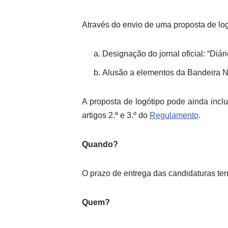
Através do envio de uma proposta de log
Designação do jornal oficial: “Diár
Alusão a elementos da Bandeira N
A proposta de logótipo pode ainda inclu
artigos 2.º e 3.º do
Regulamento
.
Quando?
O prazo de entrega das candidaturas te
Quem?