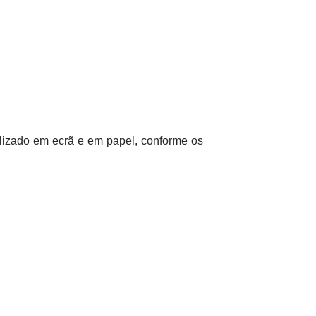
tilizado em ecrã e em papel, conforme os